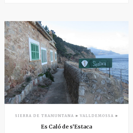
SIERRA DE TRAMUNTANA
»
VALLDEMOSSA
»
Es Caló de s’Estaca