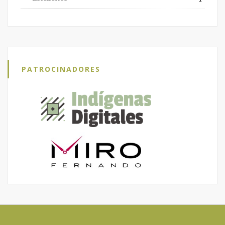
PATROCINADORES