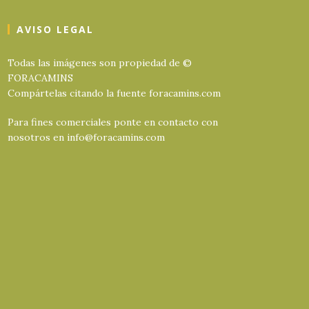
AVISO LEGAL
Todas las imágenes son propiedad de ©
FORACAMINS
Compártelas citando la fuente foracamins.com
Para fines comerciales ponte en contacto con
nosotros en info@foracamins.com