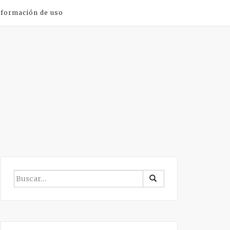
nformación de uso
BUSCAR
POR: