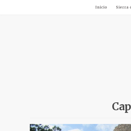
Inicio
Sierra
Cap