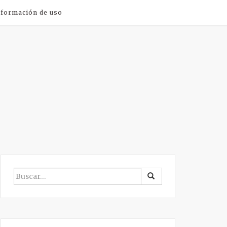
nformación de uso
BUSCAR
POR: