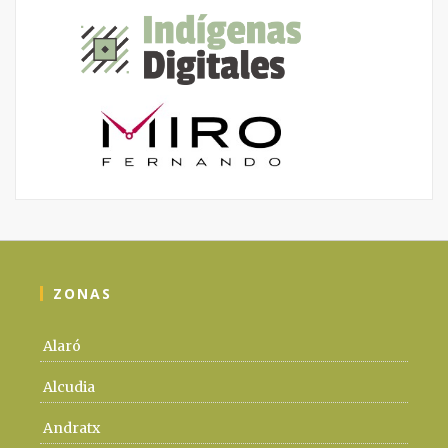
ZONAS
Alaró
Alcudia
Andratx