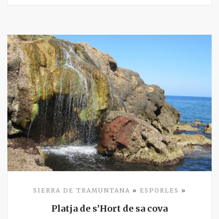
SIERRA DE TRAMUNTANA
»
ESPORLES
»
Platja de s’Hort de sa cova